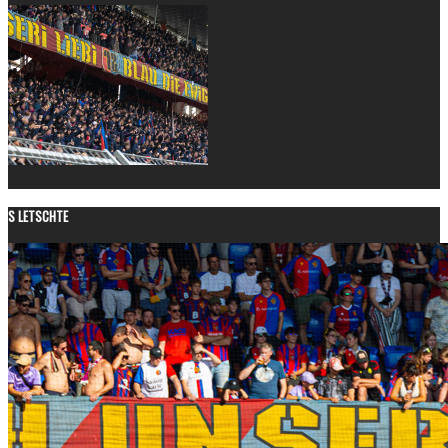
S LETSCHTE